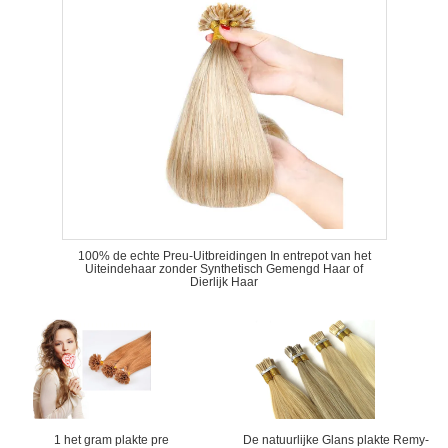
100% de echte Preu-Uitbreidingen In entrepot van het
Uiteindehaar zonder Synthetisch Gemengd Haar of
Dierlijk Haar
1 het gram plakte pre
De natuurlijke Glans plakte Remy-