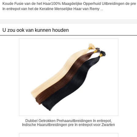
Koude Fusie van de het Haar100% Maagdelijke Opperhuid Uitbreidingen de pre
In entrepot van het de Keratine Menselijke Haar van Remy ...
U zou ook van kunnen houden
Dubbel Getrokken Prehaaruitbreidingen In entrepot,
Indische Haaruitbreidingen pre In entrepot voor Zwarten