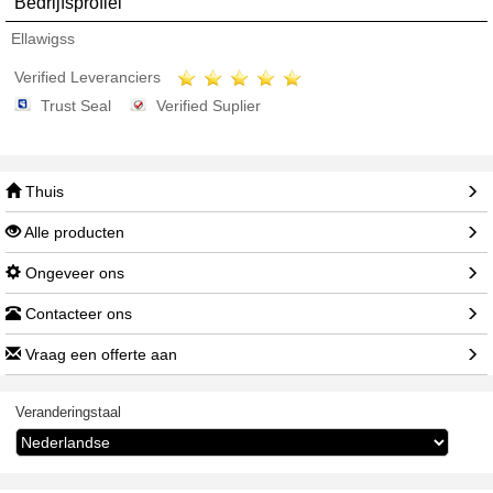
Bedrijfsprofiel
Ellawigss
Verified Leveranciers
Trust Seal
Verified Suplier
Thuis
Alle producten
Ongeveer ons
Contacteer ons
Vraag een offerte aan
Veranderingstaal